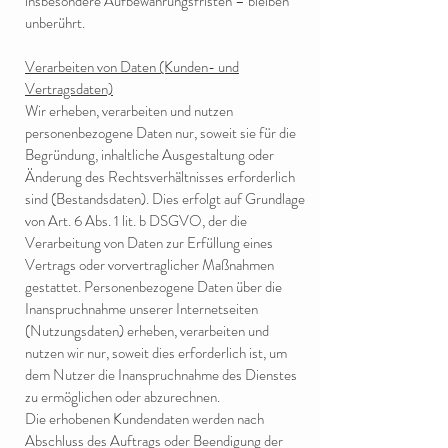
insbesondere Aufbewahrungsfristen – bleiben
unberührt.
Verarbeiten von Daten (Kunden- und
Vertragsdaten)
Wir erheben, verarbeiten und nutzen
personenbezogene Daten nur, soweit sie für die
Begründung, inhaltliche Ausgestaltung oder
Änderung des Rechtsverhältnisses erforderlich
sind (Bestandsdaten). Dies erfolgt auf Grundlage
von Art. 6 Abs. 1 lit. b DSGVO, der die
Verarbeitung von Daten zur Erfüllung eines
Vertrags oder vorvertraglicher Maßnahmen
gestattet. Personenbezogene Daten über die
Inanspruchnahme unserer Internetseiten
(Nutzungsdaten) erheben, verarbeiten und
nutzen wir nur, soweit dies erforderlich ist, um
dem Nutzer die Inanspruchnahme des Dienstes
zu ermöglichen oder abzurechnen.
Die erhobenen Kundendaten werden nach
Abschluss des Auftrags oder Beendigung der