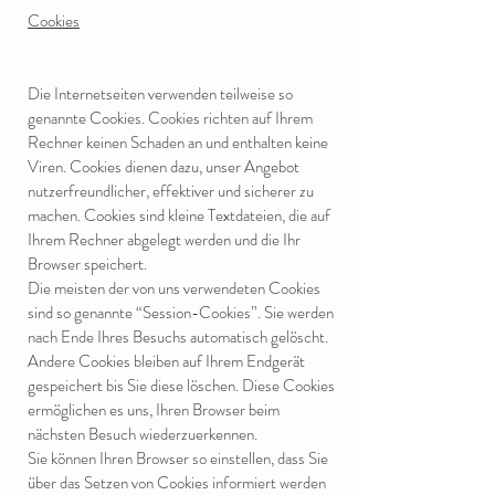
Cookies
Die Internetseiten verwenden teilweise so
genannte Cookies. Cookies richten auf Ihrem
Rechner keinen Schaden an und enthalten keine
Viren. Cookies dienen dazu, unser Angebot
nutzerfreundlicher, effektiver und sicherer zu
machen. Cookies sind kleine Textdateien, die auf
Ihrem Rechner abgelegt werden und die Ihr
Browser speichert.
Die meisten der von uns verwendeten Cookies
sind so genannte “Session-Cookies”. Sie werden
nach Ende Ihres Besuchs automatisch gelöscht.
Andere Cookies bleiben auf Ihrem Endgerät
gespeichert bis Sie diese löschen. Diese Cookies
ermöglichen es uns, Ihren Browser beim
nächsten Besuch wiederzuerkennen.
Sie können Ihren Browser so einstellen, dass Sie
über das Setzen von Cookies informiert werden