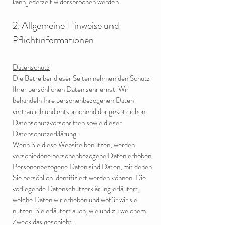
kann jederzeit widersprochen werden.
2. Allgemeine Hinweise und
Pflichtinformationen
Datenschutz
Die Betreiber dieser Seiten nehmen den Schutz
Ihrer persönlichen Daten sehr ernst. Wir
behandeln Ihre personenbezogenen Daten
vertraulich und entsprechend der gesetzlichen
Datenschutzvorschriften sowie dieser
Datenschutzerklärung.
Wenn Sie diese Website benutzen, werden
verschiedene personenbezogene Daten erhoben.
Personenbezogene Daten sind Daten, mit denen
Sie persönlich identifiziert werden können. Die
vorliegende Datenschutzerklärung erläutert,
welche Daten wir erheben und wofür wir sie
nutzen. Sie erläutert auch, wie und zu welchem
Zweck das geschieht.