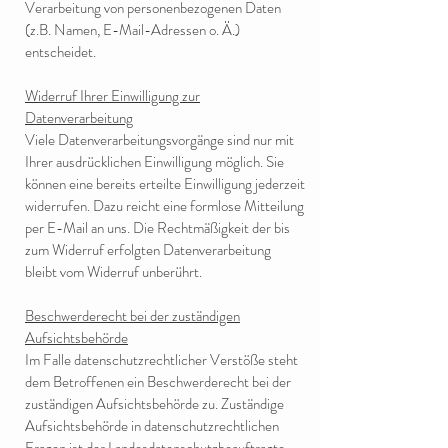
Verarbeitung von personenbezogenen Daten
(z.B. Namen, E-Mail-Adressen o. Ä.)
entscheidet.
Widerruf Ihrer Einwilligung zur
Datenverarbeitung
Viele Datenverarbeitungsvorgänge sind nur mit
Ihrer ausdrücklichen Einwilligung möglich. Sie
können eine bereits erteilte Einwilligung jederzeit
widerrufen. Dazu reicht eine formlose Mitteilung
per E-Mail an uns. Die Rechtmäßigkeit der bis
zum Widerruf erfolgten Datenverarbeitung
bleibt vom Widerruf unberührt.
Beschwerderecht bei der zuständigen
Aufsichtsbehörde
Im Falle datenschutzrechtlicher Verstöße steht
dem Betroffenen ein Beschwerderecht bei der
zuständigen Aufsichtsbehörde zu. Zuständige
Aufsichtsbehörde in datenschutzrechtlichen