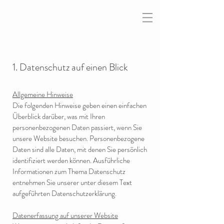
1. Datenschutz auf einen Blick
Allgemeine Hinweise
Die folgenden Hinweise geben einen einfachen
Überblick darüber, was mit Ihren
personenbezogenen Daten passiert, wenn Sie
unsere Website besuchen. Personenbezogene
Daten sind alle Daten, mit denen Sie persönlich
identifiziert werden können. Ausführliche
Informationen zum Thema Datenschutz
entnehmen Sie unserer unter diesem Text
aufgeführten Datenschutzerklärung.
Datenerfassung auf unserer Website