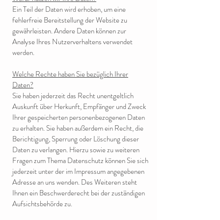
Ein Teil der Daten wird erhoben, um eine
fehlerfreie Bereitstellung der Website zu
gewährleisten. Andere Daten können zur
Analyse Ihres Nutzerverhaltens verwendet
werden.
Welche Rechte haben Sie bezüglich Ihrer
Daten?
Sie haben jederzeit das Recht unentgeltlich
Auskunft über Herkunft, Empfänger und Zweck
Ihrer gespeicherten personenbezogenen Daten
zu erhalten. Sie haben außerdem ein Recht, die
Berichtigung, Sperrung oder Löschung dieser
Daten zu verlangen. Hierzu sowie zu weiteren
Fragen zum Thema Datenschutz können Sie sich
jederzeit unter der im Impressum angegebenen
Adresse an uns wenden. Des Weiteren steht
Ihnen ein Beschwerderecht bei der zuständigen
Aufsichtsbehörde zu.