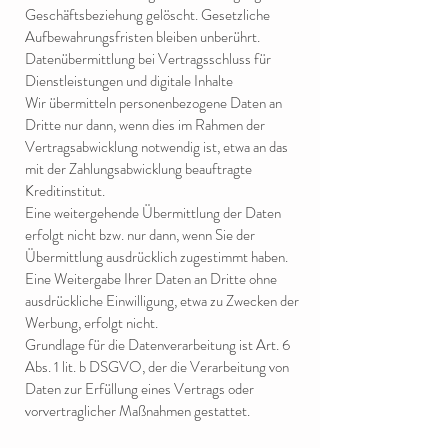
Geschäftsbeziehung gelöscht. Gesetzliche
Aufbewahrungsfristen bleiben unberührt.
Datenübermittlung bei Vertragsschluss für
Dienstleistungen und digitale Inhalte
Wir übermitteln personenbezogene Daten an
Dritte nur dann, wenn dies im Rahmen der
Vertragsabwicklung notwendig ist, etwa an das
mit der Zahlungsabwicklung beauftragte
Kreditinstitut.
Eine weitergehende Übermittlung der Daten
erfolgt nicht bzw. nur dann, wenn Sie der
Übermittlung ausdrücklich zugestimmt haben.
Eine Weitergabe Ihrer Daten an Dritte ohne
ausdrückliche Einwilligung, etwa zu Zwecken der
Werbung, erfolgt nicht.
Grundlage für die Datenverarbeitung ist Art. 6
Abs. 1 lit. b DSGVO, der die Verarbeitung von
Daten zur Erfüllung eines Vertrags oder
vorvertraglicher Maßnahmen gestattet.