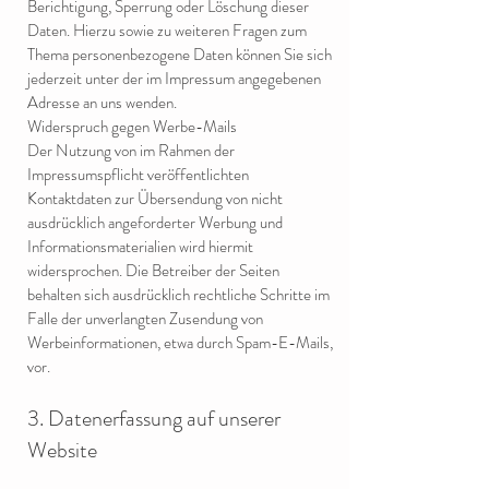
Berichtigung, Sperrung oder Löschung dieser
Daten. Hierzu sowie zu weiteren Fragen zum
Thema personenbezogene Daten können Sie sich
jederzeit unter der im Impressum angegebenen
Adresse an uns wenden.
Widerspruch gegen Werbe-Mails
Der Nutzung von im Rahmen der
Impressumspflicht veröffentlichten
Kontaktdaten zur Übersendung von nicht
ausdrücklich angeforderter Werbung und
Informationsmaterialien wird hiermit
widersprochen. Die Betreiber der Seiten
behalten sich ausdrücklich rechtliche Schritte im
Falle der unverlangten Zusendung von
Werbeinformationen, etwa durch Spam-E-Mails,
vor.
3. Datenerfassung auf unserer
Website