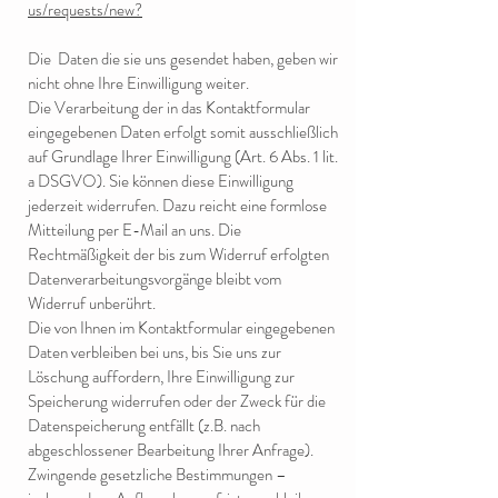
us/requests/new?
Die Daten die sie uns gesendet haben, geben wir
nicht ohne Ihre Einwilligung weiter.
Die Verarbeitung der in das Kontaktformular
eingegebenen Daten erfolgt somit ausschließlich
auf Grundlage Ihrer Einwilligung (Art. 6 Abs. 1 lit.
a DSGVO). Sie können diese Einwilligung
jederzeit widerrufen. Dazu reicht eine formlose
Mitteilung per E-Mail an uns. Die
Rechtmäßigkeit der bis zum Widerruf erfolgten
Datenverarbeitungsvorgänge bleibt vom
Widerruf unberührt.
Die von Ihnen im Kontaktformular eingegebenen
Daten verbleiben bei uns, bis Sie uns zur
Löschung auffordern, Ihre Einwilligung zur
Speicherung widerrufen oder der Zweck für die
Datenspeicherung entfällt (z.B. nach
abgeschlossener Bearbeitung Ihrer Anfrage).
Zwingende gesetzliche Bestimmungen –