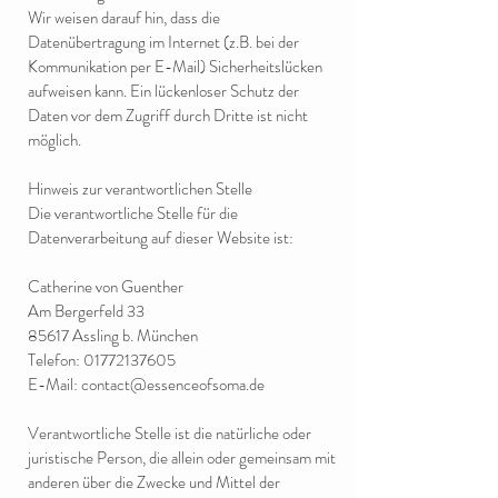
Wir weisen darauf hin, dass die
Datenübertragung im Internet (z.B. bei der
Kommunikation per E-Mail) Sicherheitslücken
aufweisen kann. Ein lückenloser Schutz der
Daten vor dem Zugriff durch Dritte ist nicht
möglich.
Hinweis zur verantwortlichen Stelle
Die verantwortliche Stelle für die
Datenverarbeitung auf dieser Website ist:
Catherine von Guenther
Am Bergerfeld 33
85617 Assling b. München
Telefon:
01772137605
E-Mail: contact@essenceofsoma.de
Verantwortliche Stelle ist die natürliche oder
juristische Person, die allein oder gemeinsam mit
anderen über die Zwecke und Mittel der