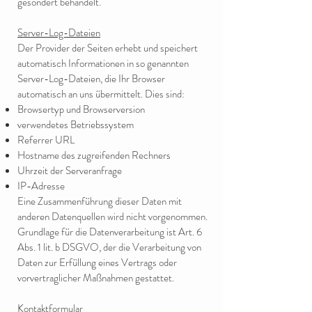
gesondert behandelt.
Server-Log-Dateien
Der Provider der Seiten erhebt und speichert
automatisch Informationen in so genannten
Server-Log-Dateien, die Ihr Browser
automatisch an uns übermittelt. Dies sind:
Browsertyp und Browserversion
verwendetes Betriebssystem
Referrer URL
Hostname des zugreifenden Rechners
Uhrzeit der Serveranfrage
IP-Adresse
Eine Zusammenführung dieser Daten mit
anderen Datenquellen wird nicht vorgenommen.
Grundlage für die Datenverarbeitung ist Art. 6
Abs. 1 lit. b DSGVO, der die Verarbeitung von
Daten zur Erfüllung eines Vertrags oder
vorvertraglicher Maßnahmen gestattet.
Kontaktformular