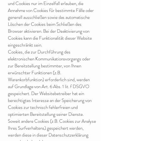
und Cookies nur im Einzelfall erlauben, die
Annahme von Cookies für bestimmte Fälle oder
generell ausschließen sowie das automatische
Löschen der Cookies beim Schließen des
Browser aktivieren. Bei der Deaktivierung von
Cookies kann die Funktionalität dieser Website
eingeschränkt sein.
Cookies, die zur Durchführung des
elektronischen Kommunikationsvorgangs oder
zur Bereitstellung bestimmter, von Ihnen
erwünschter Funktionen (z.B.
Warenkorbfunktion) erforderlich sind, werden
auf Grundlage von Art. 6 Abs. 1 lit. f DSGVO
gespeichert. Der Websitebetreiber hat ein
berechtigtes Interesse an der Speicherung von
Cookies zur technisch fehlerfreien und
optimierten Bereitstellung seiner Dienste.
Soweit andere Cookies (z.B. Cookies zur Analyse
Ihres Surfverhaltens) gespeichert werden,
werden diese in dieser Datenschutzerklärung