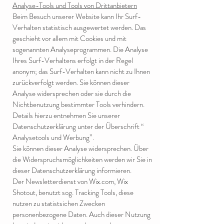
Analyse-Tools und Tools von Drittanbietern
Beim Besuch unserer Website kann Ihr Surf-
Verhalten statistisch ausgewertet werden. Das
geschieht vor allem mit Cookies und mit
sogenannten Analyseprogrammen. Die Analyse
Ihres Surf-Verhaltens erfolgt in der Regel
anonym; das Surf-Verhalten kann nicht zu Ihnen
zurückverfolgt werden. Sie können dieser
Analyse widersprechen oder sie durch die
Nichtbenutzung bestimmter Tools verhindern.
Details hierzu entnehmen Sie unserer
Datenschutzerklärung unter der Überschrift “
Analysetools und Werbung”.
Sie können dieser Analyse widersprechen. Über
die Widerspruchsmöglichkeiten werden wir Sie in
dieser Datenschutzerklärung informieren.
Der Newsletterdienst von Wix.com, Wix
Shotout, benutzt sog. Tracking Tools, diese
nutzen zu statistsichen Zwecken
personenbezogene Daten. Auch dieser Nutzung