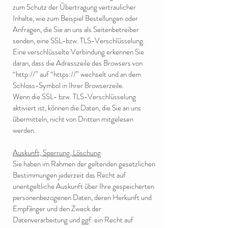
zum Schutz der Übertragung vertraulicher
Inhalte, wie zum Beispiel Bestellungen oder
Anfragen, die Sie an uns als Seitenbetreiber
senden, eine SSL-bzw. TLS-Verschlüsselung.
Eine verschlüsselte Verbindung erkennen Sie
daran, dass die Adresszeile des Browsers von
“http://” auf “https://” wechselt und an dem
Schloss-Symbol in Ihrer Browserzeile.
Wenn die SSL- bzw. TLS-Verschlüsselung
aktiviert ist, können die Daten, die Sie an uns
übermitteln, nicht von Dritten mitgelesen
werden.
Auskunft, Sperrung, Löschung
Sie haben im Rahmen der geltenden gesetzlichen
Bestimmungen jederzeit das Recht auf
unentgeltliche Auskunft über Ihre gespeicherten
personenbezogenen Daten, deren Herkunft und
Empfänger und den Zweck der
Datenverarbeitung und ggf. ein Recht auf