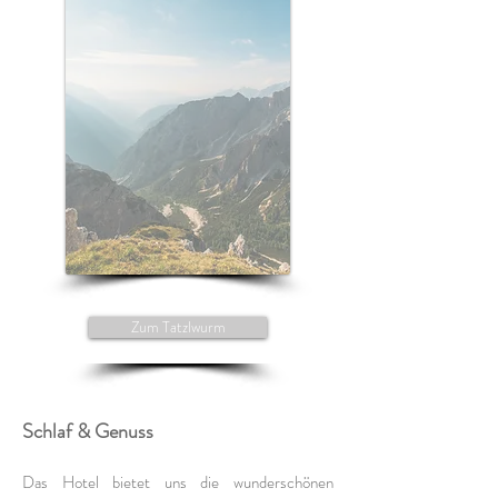
Zum Tatzlwurm
Schlaf & Genuss
Das Hotel bietet uns die wunderschönen