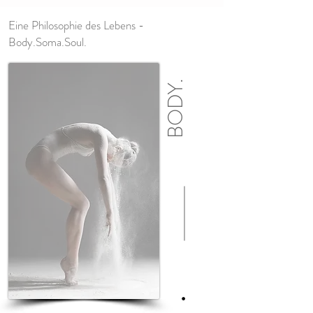
Eine Philosophie des Lebens -
Body.Soma.Soul.
BODY.