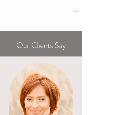
Our Clients Say