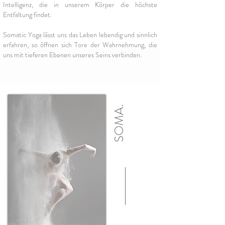
Intelligenz, die in unserem Körper die höchste
Entfaltung findet.
Somatic Yoga lässt uns das Leben lebendig und sinnlich
erfahren, so öffnen sich Tore der Wahrnehmung, die
uns mit tieferen Ebenen unseres Seins verbinden.
SOMA.