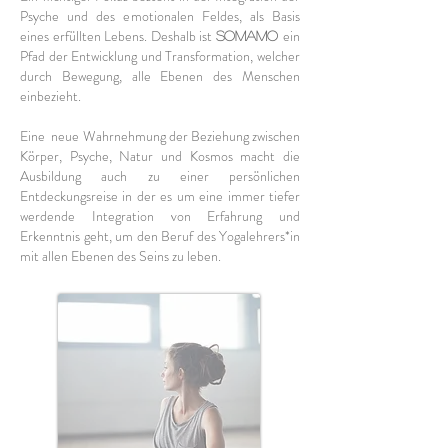
Psyche und des emotionalen Feldes, als Basis
eines erfüllten Lebens. Deshalb
ist
ein
SOMAMO
Pfad der Entwicklung und Transformation, welcher
durch Bewegung, alle Ebenen des Menschen
einbezieht.
Eine neue Wahrnehmung der Beziehung zwischen
Körper, Psyche, Natur und Kosmos macht die
Ausbildung auch zu einer persönlichen
Entdeckungsreise in der es um eine immer tiefer
werdende Integration von Erfahrung und
Erkenntnis geht, um den Beruf des Yogalehrers*in
mit allen Ebenen des Seins zu leben.