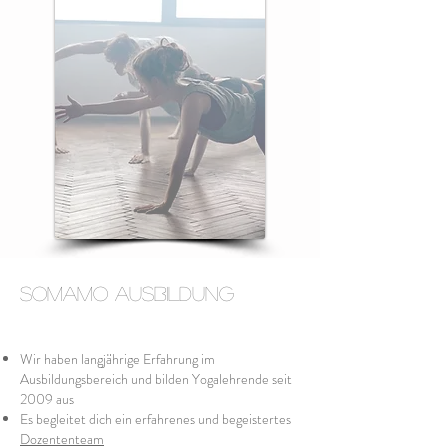
SOMAMO Ausbildung
Wir haben langjährige Erfahrung im
Ausbildungsbereich und bilden Yogalehrende seit
2009 aus
Es begleitet dich ein erfahrenes und begeistertes
Dozententeam