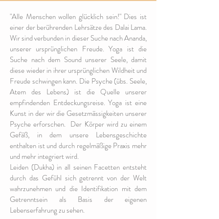
"Alle Menschen wollen glücklich sein!" Dies ist
einer der berührenden Lehrsätze des Dalai Lama.
Wir sind verbunden in dieser Suche nach Ananda,
unserer ursprünglichen Freude. Yoga ist die
Suche nach dem Sound unserer Seele, damit
diese wieder in ihrer ursprünglichen Wildheit und
Freude schwingen kann. Die Psyche (übs. Seele,
Atem des Lebens) ist die Quelle unserer
empfindenden Entdeckungsreise. Yoga ist eine
Kunst in der wir die Gesetzmässigkeiten unserer
Psyche erforschen. Der Körper wird zu einem
Gefäß, in dem unsere Lebensgeschichte
enthalten ist und durch regelmäßige Praxis mehr
und mehr integriert wird.
Leiden (Dukha) in all seinen Facetten entsteht
durch das Gefühl sich getrennt von der Welt
wahrzunehmen und die Identifikation mit dem
Getrenntsein als Basis der eigenen
Lebenserfahrung zu sehen.