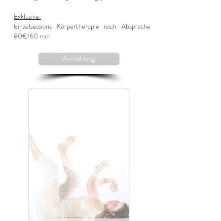
Exklusive:
Einzelsessions Körpertherapie nach Absprache
80€/60 min
Anmeldung