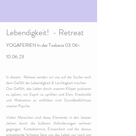
Lebendigkeit! - Retreat
YOGAFERIEN In der Toskana 03
.06-
10.06.23
In diesem Retreat werden wir uns auf die Suche nach
dem Gefühl der Lebendigkeit & Leichtigkeit machen.
Das Gefühl, das Leben durch unseren Körper pulsieren
zu spüren, vor Esprit zu sprühen und Elan, Kreativität
und Motivation zu entfalten sind Grundbedürfnisse
unserer Psyche.
Vielen Menschen sind diese Elemente in den letzten
Jahren durch die äußeren Anforderungen verloren
gegangen. Kontaktarmut, Einsamkeit und die daraus
entstehende Schwere lässt uns das Leben nur noch von