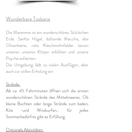
Wunderbare Toskana
Die Maremma ist ein wunderschönes Stückchen
Erde. Sanfte Hügel, duftende Macchia, alte
Olivenhaine, rote Klaschmohnfelder lassen
unseren unseren Körper erblühen und unsere
Psyche aufatmen.
Die Umgebung lädt zu vielen Ausflügen, aber
auch zur stillen Erholung ein.
Strände:
Ab ca. 45 Fahrminuten öffnen sich die ersten
wunderschönen Strände des Mittelmeeres. Ob
kleine Buchten oder lange Strände zum baden,
Kite -und Windsurfen... für jedes
Sommerbedürfnis gibt es Erfüllung.
Optionale Aktivitäten: