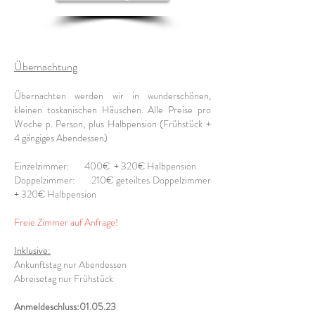
Übernachtung
Übernachten werden wir in wunderschönen,
kleinen toskanischen Häuschen. Alle Preise pro
Woche p. Person, plus Halbpension (Frühstück +
4 gängiges Abendessen)
Einzelzimmer: 400€ + 320€ Halbpension
Doppelzimmer: 210€ geteiltes Doppelzimmer
+ 320€ Halbpension
Freie Zimmer auf Anfrage!
Inklusive:
Ankunftstag nur Abendessen
Abreisetag nur Frühstück
Anmeldeschluss:01.05.23