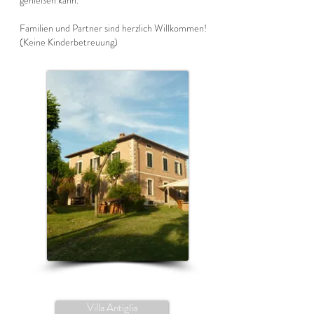
genießen kann.
Familien und Partner sind herzlich Willkommen!
(Keine Kinderbetreuung)
Villa Antiglia