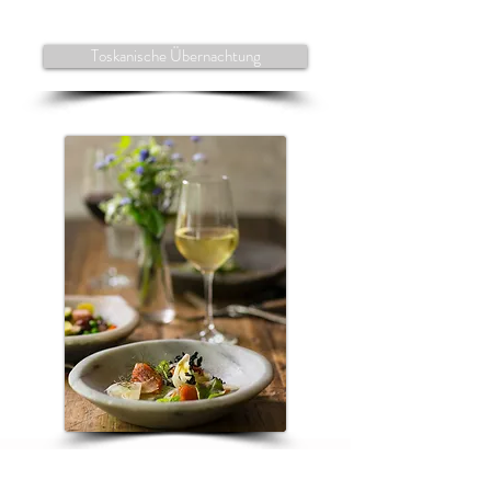
Toskanische Übernachtung