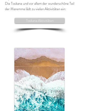
Die Toskana und vor allem der wunderschöne Teil
der Maremma lädt zu vielen Aktivitäten ein:
Toskana Aktivitäten