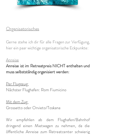
Organisatorisches
Gerne stehe ich dir für alle Fragen zur Verfügung,
hier ein paar wichtige organisatorische Eckpunkte:
Anreise
Anreise ist im Retreatpreis NICHT enthalten und
muss selbstständig organisiert werden:
Per Flugzeug:
Nächster Flughafen: Rom Fiumicino
Mit dem Zug:
Grossetto oder Orvieto/Toskana
Wir empfehlen ab dem Flughafen/Bahnhof
dringend einen Mietwagen zu nehmen, da die
öffentliche Anreise zum Retreatcenter schwierig