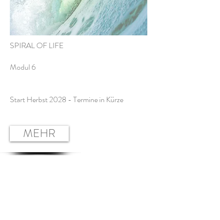
SPIRAL OF LIFE
Modul 6
Start Herbst 2028 - Termine in Kürze
MEHR