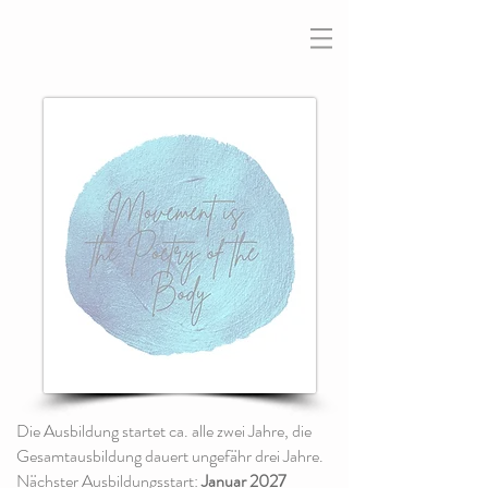
Die Ausbildung startet ca. alle zwei Jahre, die
Gesamtausbildung dauert ungefähr drei Jahre.
Nächster Ausbildungsstart:
Januar 2027