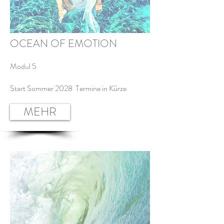
OCEAN OF EMOTION
Modul 5
​Start Sommer 2028 Termine in Kürze
MEHR