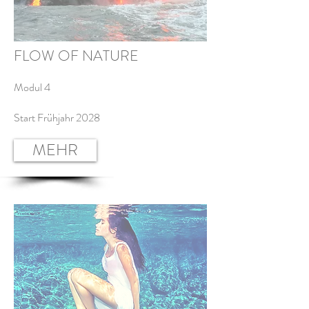
FLOW OF NATURE
Modul 4
Start Frühjahr 2028
MEHR