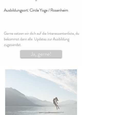
Ausbildungsort: Circle Yoga / Rosenheim
Gerne setzen wir dich auf die Interessentenliste, du
bekommst dann alle Updates zur Ausbildung
zugesendet.
Ja, gerne!