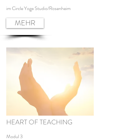
im Circle Yoga Studio/Rosenheim
MEHR
HEART OF TEACHING
Modul 3